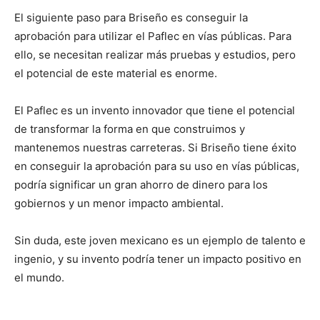
El siguiente paso para Briseño es conseguir la
aprobación para utilizar el Paflec en vías públicas. Para
ello, se necesitan realizar más pruebas y estudios, pero
el potencial de este material es enorme.
El Paflec es un invento innovador que tiene el potencial
de transformar la forma en que construimos y
mantenemos nuestras carreteras. Si Briseño tiene éxito
en conseguir la aprobación para su uso en vías públicas,
podría significar un gran ahorro de dinero para los
gobiernos y un menor impacto ambiental.
Sin duda, este joven mexicano es un ejemplo de talento e
ingenio, y su invento podría tener un impacto positivo en
el mundo.