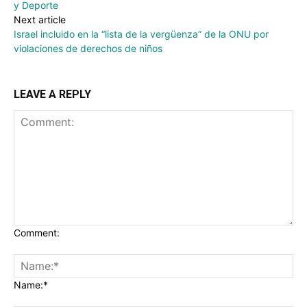
y Deporte
Next article
Israel incluido en la “lista de la vergüenza” de la ONU por
violaciones de derechos de niños
LEAVE A REPLY
Comment:
Name:*