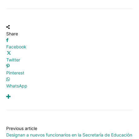
Share
Facebook
Twitter
Pinterest
WhatsApp
Previous article
Designan a nuevos funcionarios en la Secretaría de Educación