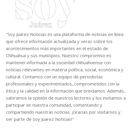
"Soy Juárez Noticias es una plataforma de noticias en línea
que ofrece información actualizada y veraz sobre los
acontecimientos más importantes en el estado de
Chihuahua y sus municipios. Nuestro compromiso es
mantener informada a la sociedad chihuahuense con
noticias relevantes en materia política, social, económica y
cultural. Contamos con un equipo de periodistas
profesionales y experimentados, comprometidos con la
ética y la calidad en la información que brindamos. Además,
valoramos la opinión de nuestros lectores y los invitamos a
participar en nuestra comunidad, comentando y
compartiendo nuestras noticias. ¡Gracias por visitarnos y
ser parte de Soy Juarez Noticias!"