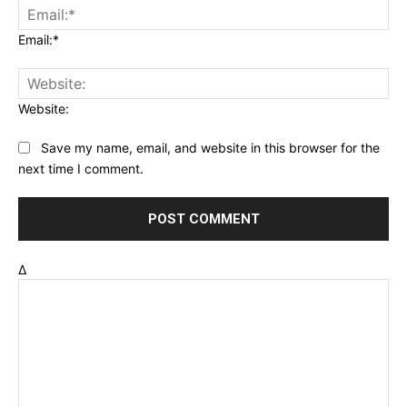
Email:*
Website:
Save my name, email, and website in this browser for the
next time I comment.
Δ