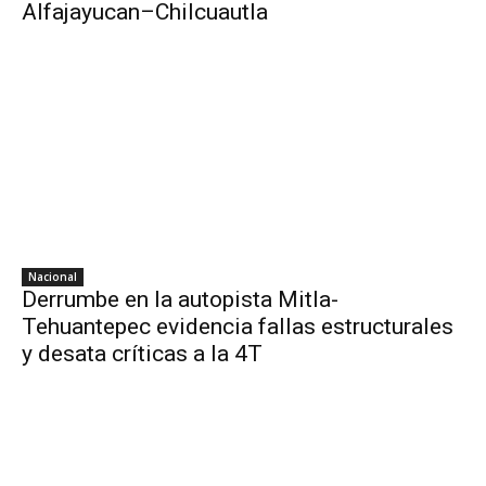
Alfajayucan–Chilcuautla
Nacional
Derrumbe en la autopista Mitla-
Tehuantepec evidencia fallas estructurales
y desata críticas a la 4T