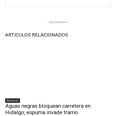
- Advertisement -
ARTICULOS RELACIONADOS
Nacional
Aguas negras bloquean carretera en
Hidalgo; espuma invade tramo