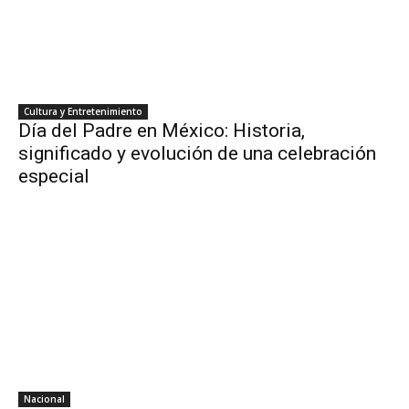
Cultura y Entretenimiento
Día del Padre en México: Historia,
significado y evolución de una celebración
especial
Nacional