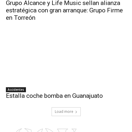
Grupo Alcance y Life Music sellan alianza
estratégica con gran arranque: Grupo Firme
en Torreón
Accidentes
Estalla coche bomba en Guanajuato
Load more