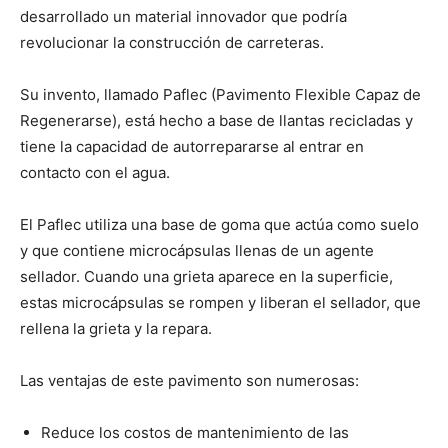
desarrollado un material innovador que podría
revolucionar la construcción de carreteras.
Su invento, llamado Paflec (Pavimento Flexible Capaz de
Regenerarse), está hecho a base de llantas recicladas y
tiene la capacidad de autorrepararse al entrar en
contacto con el agua.
El Paflec utiliza una base de goma que actúa como suelo
y que contiene microcápsulas llenas de un agente
sellador. Cuando una grieta aparece en la superficie,
estas microcápsulas se rompen y liberan el sellador, que
rellena la grieta y la repara.
Las ventajas de este pavimento son numerosas:
Reduce los costos de mantenimiento de las