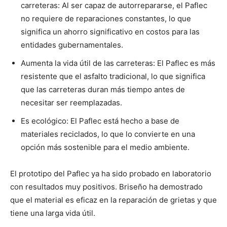
carreteras: Al ser capaz de autorrepararse, el Paflec
no requiere de reparaciones constantes, lo que
significa un ahorro significativo en costos para las
entidades gubernamentales.
Aumenta la vida útil de las carreteras: El Paflec es más
resistente que el asfalto tradicional, lo que significa
que las carreteras duran más tiempo antes de
necesitar ser reemplazadas.
Es ecológico: El Paflec está hecho a base de
materiales reciclados, lo que lo convierte en una
opción más sostenible para el medio ambiente.
El prototipo del Paflec ya ha sido probado en laboratorio
con resultados muy positivos. Briseño ha demostrado
que el material es eficaz en la reparación de grietas y que
tiene una larga vida útil.