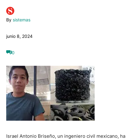
By
sistemas
junio 8, 2024
0
Israel Antonio Briseño, un ingeniero civil mexicano, ha