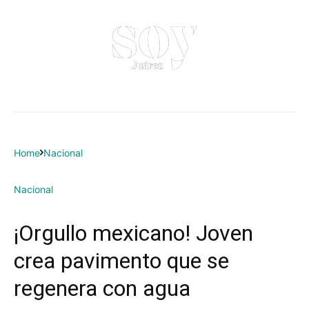
Home
Nacional
Nacional
¡Orgullo mexicano! Joven
crea pavimento que se
regenera con agua