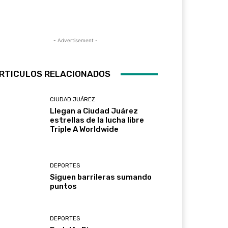
- Advertisement -
RTICULOS RELACIONADOS
CIUDAD JUÁREZ
Llegan a Ciudad Juárez
estrellas de la lucha libre
Triple A Worldwide
DEPORTES
Siguen barrileras sumando
puntos
DEPORTES