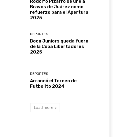
Rodolfo Pizarro se une a
Bravos de Juárez como
refuerzo para el Apertura
2025
DEPORTES
Boca Juniors queda fuera
de la Copa Libertadores
2025
DEPORTES
Arrancó el Torneo de
Futbolito 2024
Load more