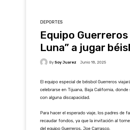
DEPORTES
Equipo Guerreros 
Luna” a jugar béis
By
Soy Juarez
Junio 18, 2025
El equipo especial de béisbol Guerreros viajar
celebrarse en Tijuana, Baja California, dond
con alguna discapacidad.
Para hacer el esperado viaje, los padres de fa
recaudar fondos, ya que la invitación al torne
del equipo Guerreros, Joe Carrasco.