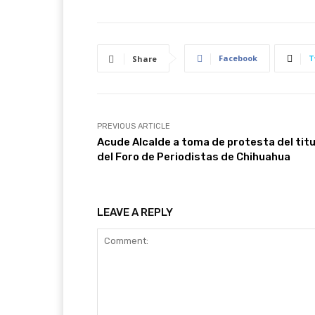
Facebook
T
Share
PREVIOUS ARTICLE
Acude Alcalde a toma de protesta del titu
del Foro de Periodistas de Chihuahua
LEAVE A REPLY