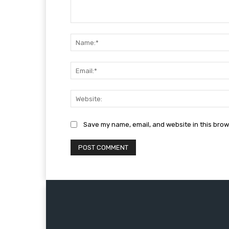
Comment:
Save my name, email, and website in this brow