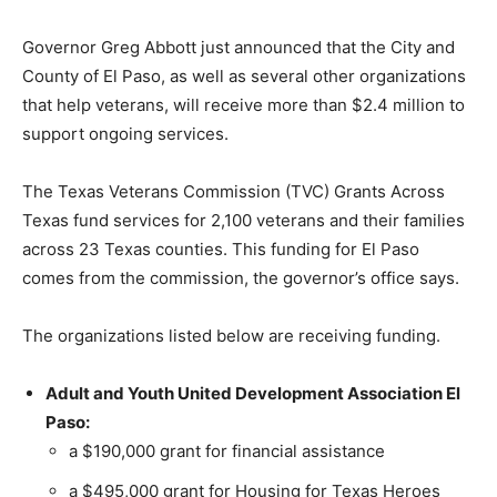
Governor Greg Abbott just announced that the City and
County of El Paso, as well as several other organizations
that help veterans, will receive more than $2.4 million to
support ongoing services.
The Texas Veterans Commission (TVC) Grants Across
Texas fund services for 2,100 veterans and their families
across 23 Texas counties. This funding for El Paso
comes from the commission, the governor’s office says.
The organizations listed below are receiving funding.
Adult and Youth United Development Association El
Paso:
a $190,000 grant for financial assistance
a $495,000 grant for Housing for Texas Heroes