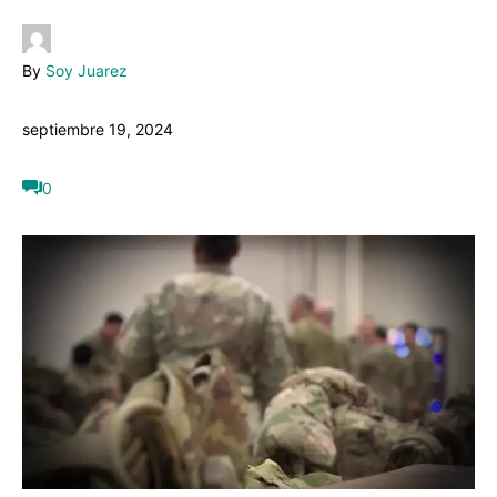
By
Soy Juarez
septiembre 19, 2024
0