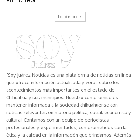
Load more
"Soy Juárez Noticias es una plataforma de noticias en línea
que ofrece información actualizada y veraz sobre los
acontecimientos más importantes en el estado de
Chihuahua y sus municipios. Nuestro compromiso es
mantener informada a la sociedad chihuahuense con
noticias relevantes en materia política, social, económica y
cultural. Contamos con un equipo de periodistas
profesionales y experimentados, comprometidos con la
ética y la calidad en la información que brindamos. Además,