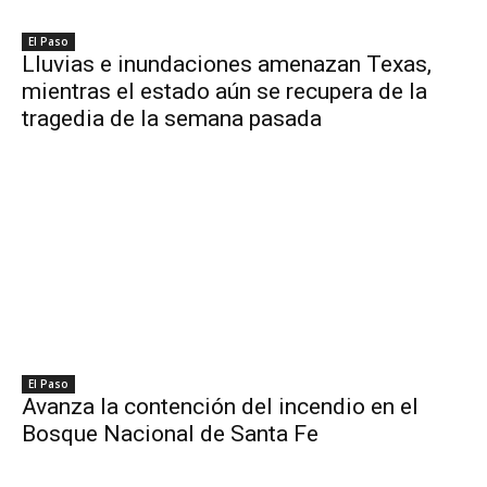
El Paso
Lluvias e inundaciones amenazan Texas,
mientras el estado aún se recupera de la
tragedia de la semana pasada
El Paso
Avanza la contención del incendio en el
Bosque Nacional de Santa Fe