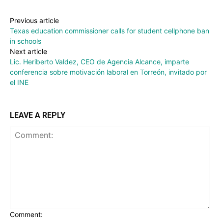
Previous article
Texas education commissioner calls for student cellphone ban
in schools
Next article
Lic. Heriberto Valdez, CEO de Agencia Alcance, imparte
conferencia sobre motivación laboral en Torreón, invitado por
el INE
LEAVE A REPLY
Comment: