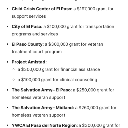
Child Crisis Center of El Paso:
a $197,000 grant for
support services
City of El Paso:
a $100,000 grant for transportation
programs and services
El Paso County:
a $300,000 grant for veteran
treatment court program
Project Amistad:
a $300,000 grant for financial assistance
a $100,000 grant for clinical counseling
The Salvation Army– El Paso:
a $250,000 grant for
homeless veteran support
The Salvation Army– Midland:
a $260,000 grant for
homeless veteran support
YWCA El Paso del Norte Region:
a $300,000 grant for