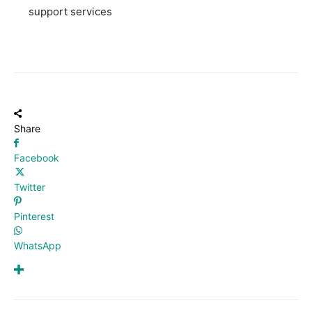
support services
Share
Facebook
Twitter
Pinterest
WhatsApp