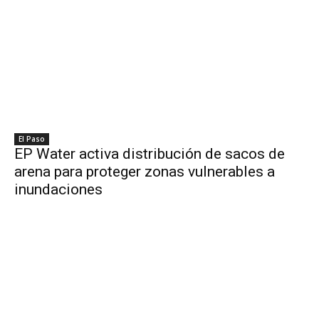
El Paso
EP Water activa distribución de sacos de
arena para proteger zonas vulnerables a
inundaciones