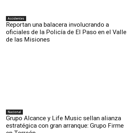
Accidentes
Reportan una balacera involucrando a
oficiales de la Policía de El Paso en el Valle
de las Misiones
Nacional
Grupo Alcance y Life Music sellan alianza
estratégica con gran arranque: Grupo Firme
en Torreón