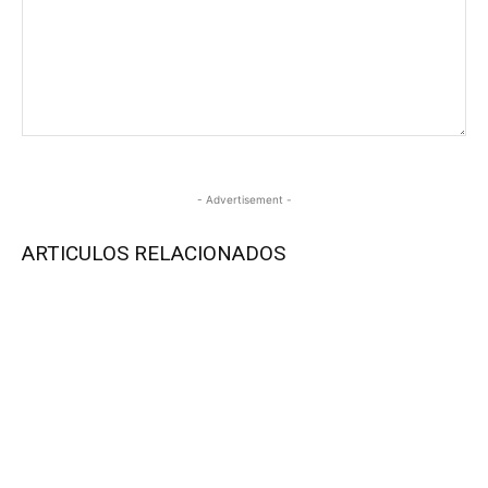
- Advertisement -
ARTICULOS RELACIONADOS