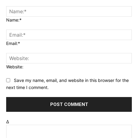
Name:*
Email:*
Website:
Save my name, email, and website in this browser for the
next time I comment.
Δ