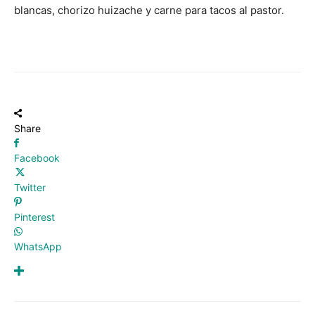
blancas, chorizo huizache y carne para tacos al pastor.
Share
Facebook
Twitter
Pinterest
WhatsApp