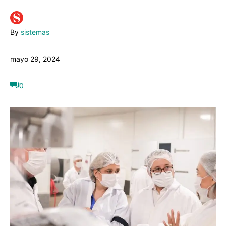
By
sistemas
mayo 29, 2024
0