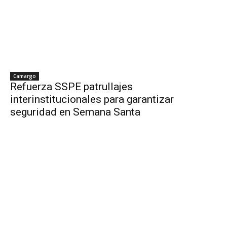
Camargo
Refuerza SSPE patrullajes
interinstitucionales para garantizar
seguridad en Semana Santa