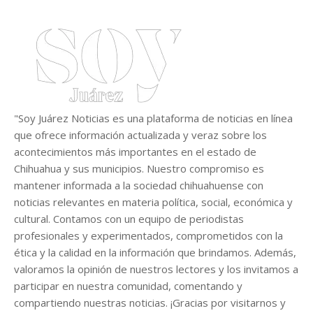
"Soy Juárez Noticias es una plataforma de noticias en línea
que ofrece información actualizada y veraz sobre los
acontecimientos más importantes en el estado de
Chihuahua y sus municipios. Nuestro compromiso es
mantener informada a la sociedad chihuahuense con
noticias relevantes en materia política, social, económica y
cultural. Contamos con un equipo de periodistas
profesionales y experimentados, comprometidos con la
ética y la calidad en la información que brindamos. Además,
valoramos la opinión de nuestros lectores y los invitamos a
participar en nuestra comunidad, comentando y
compartiendo nuestras noticias. ¡Gracias por visitarnos y