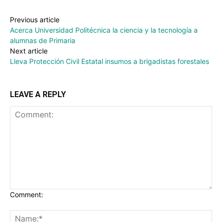
Previous article
Acerca Universidad Politécnica la ciencia y la tecnología a
alumnas de Primaria
Next article
Lleva Protección Civil Estatal insumos a brigadistas forestales
LEAVE A REPLY
Comment: