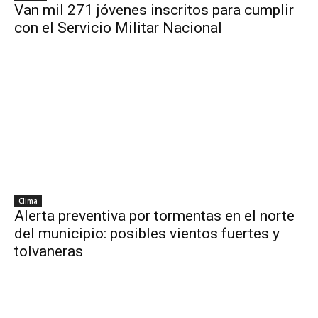
Van mil 271 jóvenes inscritos para cumplir
con el Servicio Militar Nacional
Clima
Alerta preventiva por tormentas en el norte
del municipio: posibles vientos fuertes y
tolvaneras