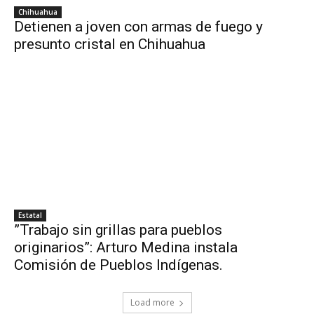
Chihuahua
Detienen a joven con armas de fuego y
presunto cristal en Chihuahua
Estatal
”Trabajo sin grillas para pueblos
originarios”: Arturo Medina instala
Comisión de Pueblos Indígenas.
Load more