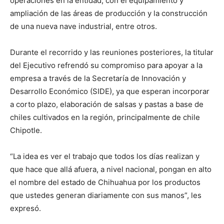
operaciones en la entidad, con el equipamiento y
ampliación de las áreas de producción y la construcción
de una nueva nave industrial, entre otros.
Durante el recorrido y las reuniones posteriores, la titular
del Ejecutivo refrendó su compromiso para apoyar a la
empresa a través de la Secretaría de Innovación y
Desarrollo Económico (SIDE), ya que esperan incorporar
a corto plazo, elaboración de salsas y pastas a base de
chiles cultivados en la región, principalmente de chile
Chipotle.
“La idea es ver el trabajo que todos los días realizan y
que hace que allá afuera, a nivel nacional, pongan en alto
el nombre del estado de Chihuahua por los productos
que ustedes generan diariamente con sus manos”, les
expresó.