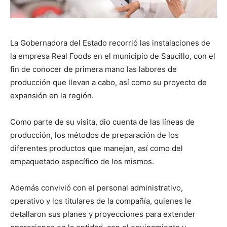
La Gobernadora del Estado recorrió las instalaciones de
la empresa Real Foods en el municipio de Saucillo, con el
fin de conocer de primera mano las labores de
producción que llevan a cabo, así como su proyecto de
expansión en la región.
Como parte de su visita, dio cuenta de las líneas de
producción, los métodos de preparación de los
diferentes productos que manejan, así como del
empaquetado específico de los mismos.
Además convivió con el personal administrativo,
operativo y los titulares de la compañía, quienes le
detallaron sus planes y proyecciones para extender