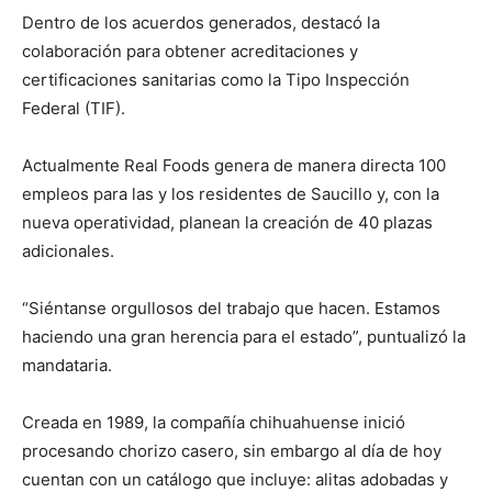
Dentro de los acuerdos generados, destacó la
colaboración para obtener acreditaciones y
certificaciones sanitarias como la Tipo Inspección
Federal (TIF).
Actualmente Real Foods genera de manera directa 100
empleos para las y los residentes de Saucillo y, con la
nueva operatividad, planean la creación de 40 plazas
adicionales.
“Siéntanse orgullosos del trabajo que hacen. Estamos
haciendo una gran herencia para el estado”, puntualizó la
mandataria.
Creada en 1989, la compañía chihuahuense inició
procesando chorizo casero, sin embargo al día de hoy
cuentan con un catálogo que incluye: alitas adobadas y