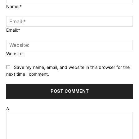
Name:*
Email:*
Website:
Save my name, email, and website in this browser for the
next time I comment.
Δ