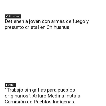
Chihuahua
Detienen a joven con armas de fuego y
presunto cristal en Chihuahua
Estatal
”Trabajo sin grillas para pueblos
originarios”: Arturo Medina instala
Comisión de Pueblos Indígenas.