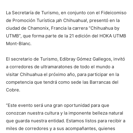
La Secretaría de Turismo, en conjunto con el Fideicomiso
de Promoción Turística ¡ah Chihuahua!, presentó en la
ciudad de Chamonix, Francia la carrera “Chihuahua by
UTMB”, que forma parte de la 21 edición del HOKA UTMB
Mont-Blanc.
El secretario de Turismo, Edibray Gómez Gallegos, invitó
a corredores de ultramaratones de todo el mundo a
visitar Chihuahua el próximo año, para participar en la
competencia que tendrá como sede las Barrancas del
Cobre.
“Este evento será una gran oportunidad para que
conozcan nuestra cultura y la imponente belleza natural
que guarda nuestra entidad. Estamos listos para recibir a
miles de corredores y a sus acompañantes, quienes