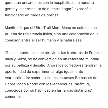
quedarán encantados con la hospitalidad de nuestra
gente y la hermosura de nuestro hogar”, expresó el
funcionario en rueda de prensa.
Manifestó que el Ultra Trail Mont Blanc no solo es una
prueba de resistencia física, sino una celebración de la
conexión entre el ser humano y la naturaleza.
“Esta competencia que atraviesa las fronteras de Francia,
Italia y Suiza, se ha convertido en un referente mundial
por su belleza y desafío. Ahora los corredores tendrán la
oportunidad de experimentar algo igualmente
extraordinario: andar en las majestuosas Barrancas del
Cobre, codo a codo con los legendarios Rarámuri,
conocidos por su habilidad en las largas distancias”,
comentó.