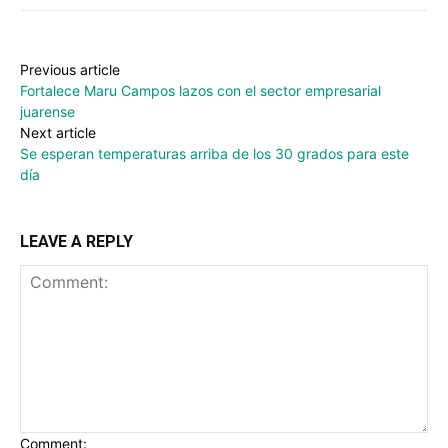
Previous article
Fortalece Maru Campos lazos con el sector empresarial
juarense
Next article
Se esperan temperaturas arriba de los 30 grados para este
día
LEAVE A REPLY
Comment: