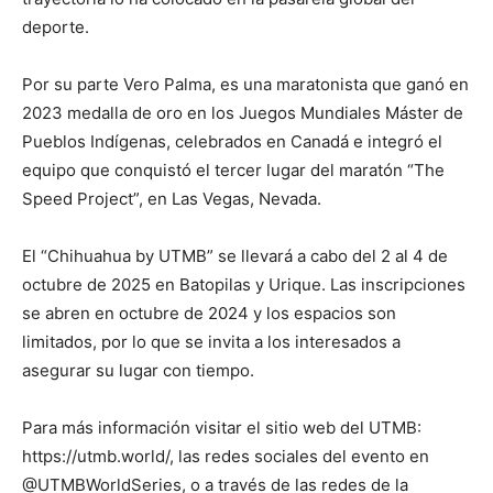
deporte.
Por su parte Vero Palma, es una maratonista que ganó en
2023 medalla de oro en los Juegos Mundiales Máster de
Pueblos Indígenas, celebrados en Canadá e integró el
equipo que conquistó el tercer lugar del maratón “The
Speed Project”, en Las Vegas, Nevada.
El “Chihuahua by UTMB” se llevará a cabo del 2 al 4 de
octubre de 2025 en Batopilas y Urique. Las inscripciones
se abren en octubre de 2024 y los espacios son
limitados, por lo que se invita a los interesados a
asegurar su lugar con tiempo.
Para más información visitar el sitio web del UTMB:
https://utmb.world/, las redes sociales del evento en
@UTMBWorldSeries, o a través de las redes de la