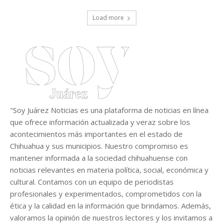
Load more
"Soy Juárez Noticias es una plataforma de noticias en línea
que ofrece información actualizada y veraz sobre los
acontecimientos más importantes en el estado de
Chihuahua y sus municipios. Nuestro compromiso es
mantener informada a la sociedad chihuahuense con
noticias relevantes en materia política, social, económica y
cultural. Contamos con un equipo de periodistas
profesionales y experimentados, comprometidos con la
ética y la calidad en la información que brindamos. Además,
valoramos la opinión de nuestros lectores y los invitamos a