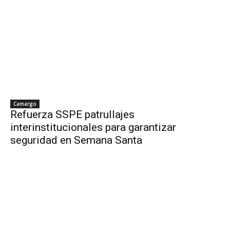
Camargo
Refuerza SSPE patrullajes
interinstitucionales para garantizar
seguridad en Semana Santa