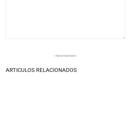
- Advertisement -
ARTICULOS RELACIONADOS