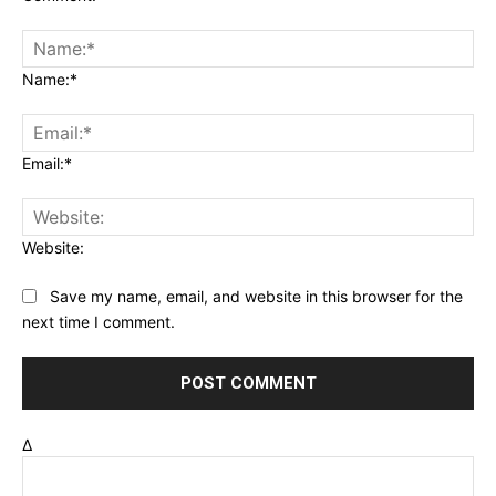
Name:*
Email:*
Website:
Save my name, email, and website in this browser for the
next time I comment.
Δ