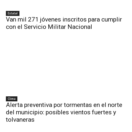
Estatal
Van mil 271 jóvenes inscritos para cumplir
con el Servicio Militar Nacional
Clima
Alerta preventiva por tormentas en el norte
del municipio: posibles vientos fuertes y
tolvaneras