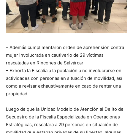
– Además cumplimentaron orden de aprehensión contra
mujer involucrada en cautiverio de 29 víctimas
rescatadas en Rincones de Salvárcar
– Exhorta la Fiscalía a la población a no involucrarse en
actividades con personas en situación de movilidad, así
como a revisar exhaustivamente en caso de rentar una
propiedad
Luego de que la Unidad Modelo de Atención al Delito de
Secuestro de la Fiscalía Especializada en Operaciones
Estratégicas, rescatara a 29 personas en situación de
movilidad que estaban privadas de su libertad, algunas