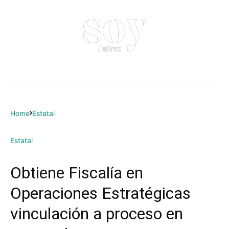
Home
Estatal
Estatal
Obtiene Fiscalía en
Operaciones Estratégicas
vinculación a proceso en