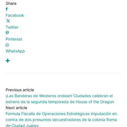
Share
Facebook
Twitter
Pinterest
WhatsApp
Previous article
¡Las Banderas de Westeros ondean! Ciudades celebran el
estreno de la segunda temporada de House of the Dragon
Next article
Formula Fiscalía de Operaciones Estratégicas imputación en
contra de dos presuntos secuestradores de la colonia Roma
de Ciudad Juárez