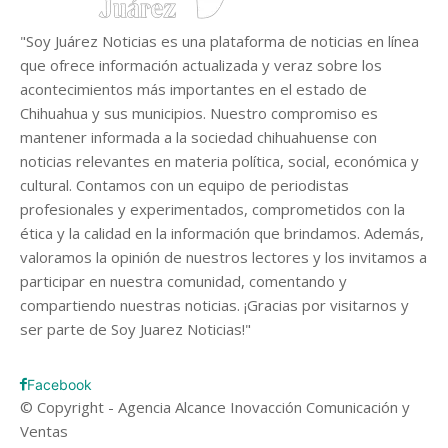
"Soy Juárez Noticias es una plataforma de noticias en línea
que ofrece información actualizada y veraz sobre los
acontecimientos más importantes en el estado de
Chihuahua y sus municipios. Nuestro compromiso es
mantener informada a la sociedad chihuahuense con
noticias relevantes en materia política, social, económica y
cultural. Contamos con un equipo de periodistas
profesionales y experimentados, comprometidos con la
ética y la calidad en la información que brindamos. Además,
valoramos la opinión de nuestros lectores y los invitamos a
participar en nuestra comunidad, comentando y
compartiendo nuestras noticias. ¡Gracias por visitarnos y
ser parte de Soy Juarez Noticias!"
Facebook
© Copyright - Agencia Alcance Inovacción Comunicación y
Ventas