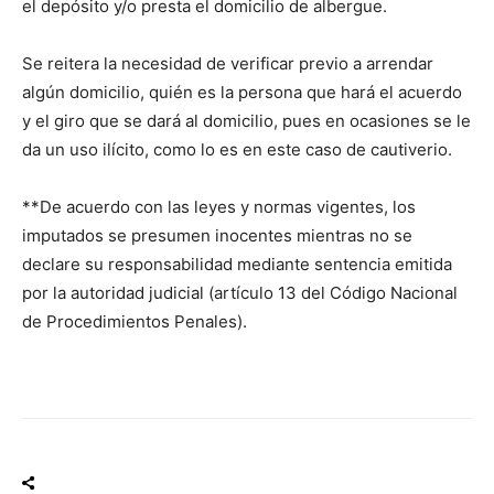
el depósito y/o presta el domicilio de albergue.
Se reitera la necesidad de verificar previo a arrendar
algún domicilio, quién es la persona que hará el acuerdo
y el giro que se dará al domicilio, pues en ocasiones se le
da un uso ilícito, como lo es en este caso de cautiverio.
**De acuerdo con las leyes y normas vigentes, los
imputados se presumen inocentes mientras no se
declare su responsabilidad mediante sentencia emitida
por la autoridad judicial (artículo 13 del Código Nacional
de Procedimientos Penales).