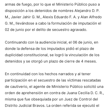
armas de fuego, por lo que el Ministerio Público puso a
disposición a los detenidos de nombres Alejandro D. P.
M., Javier Jahir G. M., Alexis Eduardo F. A. y Alan Alfredo
G. M., llevándose a cabo la formulación de imputación el
02 de junio por el delito de secuestro agravado.
Continuando con la audiencia inicial, el 06 de junio, en
donde la defensa de los imputados pidió el plazo de
duplicidad constitucional, se logró la vinculación de los
detenidos y se otorgó un plazo de cierre de 4 meses.
En continuidad con los hechos narrados y al tener
participación en el secuestro de las víctimas rescatadas
de cautiverio, el agente de Ministerio Público solicitó una
orden de aprehensión en contra de Juana Cecilia D. C. R.,
misma que fue obsequiada por un Juez de Control del
Distrito Judicial Bravos. La orden referida se ejecutó el