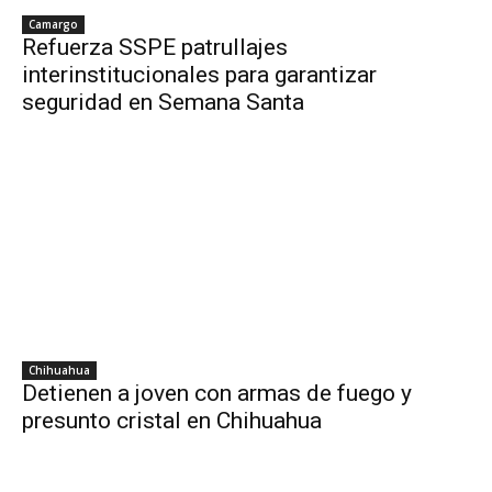
Camargo
Refuerza SSPE patrullajes
interinstitucionales para garantizar
seguridad en Semana Santa
Chihuahua
Detienen a joven con armas de fuego y
presunto cristal en Chihuahua