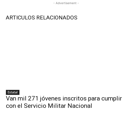
- Advertisement -
ARTICULOS RELACIONADOS
Estatal
Van mil 271 jóvenes inscritos para cumplir
con el Servicio Militar Nacional