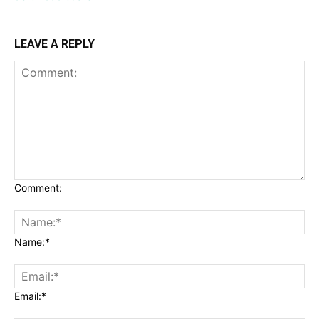
LEAVE A REPLY
Comment:
Name:*
Email:*