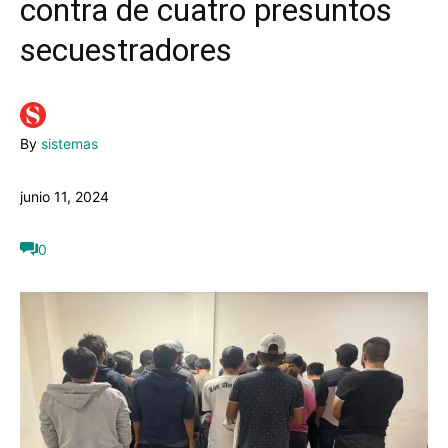
contra de cuatro presuntos
secuestradores
By
sistemas
junio 11, 2024
0