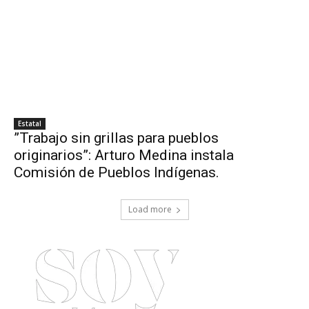
Estatal
”Trabajo sin grillas para pueblos
originarios”: Arturo Medina instala
Comisión de Pueblos Indígenas.
Load more