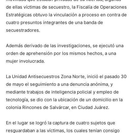
de ellas víctimas de secuestro, la Fiscalía de Operaciones
Estratégicas obtuvo la vinculación a proceso en contra de
cuatro presuntos integrantes de una banda de
secuestradores.
Además derivado de las investigaciones, se ejecutó una
orden de aprehensión por los mismos hechos, a una
mujer involucrada.
La Unidad Antisecuestros Zona Norte, inició el pasado 30
de mayo el seguimiento a una denuncia anónima, y
mediante trabajos de inteligencia policial y empleo de
tecnología, se dio con la ubicación de un domicilio en la
colonia Rincones de Salvárcar, en Ciudad Juárez.
En el lugar se logró la captura de cuatro sujetos que
resguardaban a las víctimas, los cuales tenían consigo