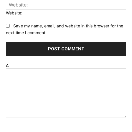
Website:
Save my name, email, and website in this browser for the
next time I comment.
Δ