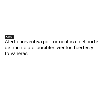
Clima
Alerta preventiva por tormentas en el norte
del municipio: posibles vientos fuertes y
tolvaneras