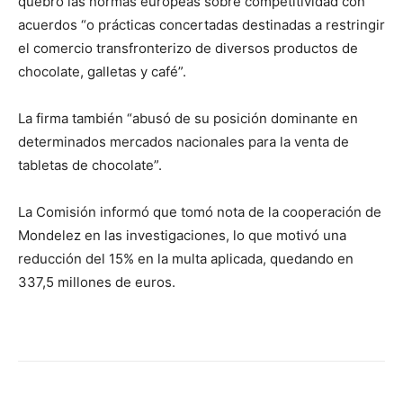
quebró las normas europeas sobre competitividad con
acuerdos “o prácticas concertadas destinadas a restringir
el comercio transfronterizo de diversos productos de
chocolate, galletas y café”.
La firma también “abusó de su posición dominante en
determinados mercados nacionales para la venta de
tabletas de chocolate”.
La Comisión informó que tomó nota de la cooperación de
Mondelez en las investigaciones, lo que motivó una
reducción del 15% en la multa aplicada, quedando en
337,5 millones de euros.