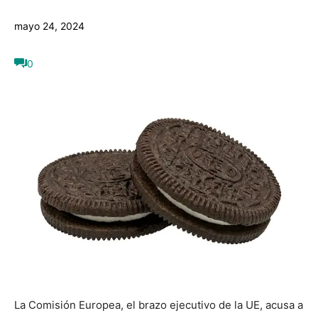
mayo 24, 2024
0
La Comisión Europea, el brazo ejecutivo de la UE, acusa a