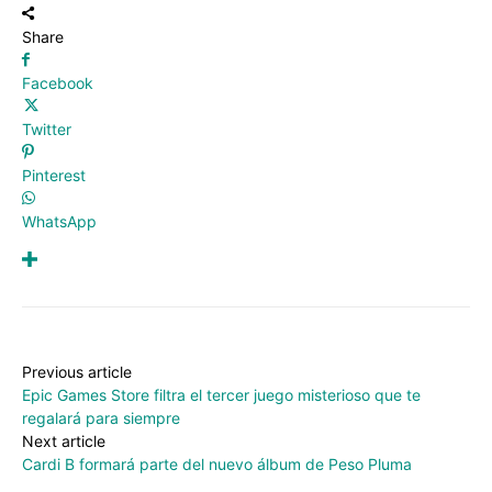
Share
Facebook
Twitter
Pinterest
WhatsApp
Previous article
Epic Games Store filtra el tercer juego misterioso que te
regalará para siempre
Next article
Cardi B formará parte del nuevo álbum de Peso Pluma