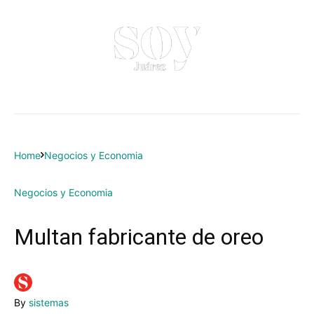
Home
Negocios y Economia
Negocios y Economia
Multan fabricante de oreo
By
sistemas