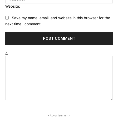
Website:
Save my name, email, and website in this browser for the
next time I comment.
Δ
- Advertisement -