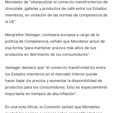
Mondelez de “obstaculizar el comercio transfronterizo de
chocolate, galletas y productos de café entre los Estados
miembros, en violación de las normas de competencia de
la UE”.
Margrethe Vestager, comisaria europea a cargo de la
política de Competencia, señaló que Mondelez actuó de
esa forma “para mantener precios más altos de sus
productos en detrimento de los consumidores”.
Vestager destacó que “el comercio transfronterizo entre
los Estados miembros en el mercado interior puede
hacer bajar los precios y aumentar la disponibilidad de
productos para los consumidores. Esto es especialmente
importante en tiempos de alta inflación”.
En una nota oficial, la Comisión señaló que Mondelez