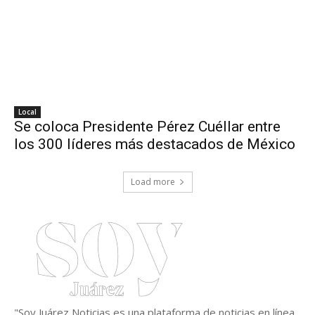
Local
Se coloca Presidente Pérez Cuéllar entre
los 300 líderes más destacados de México
Load more
"Soy Juárez Noticias es una plataforma de noticias en línea