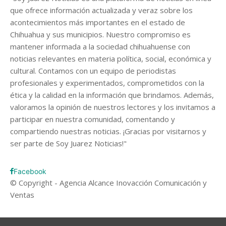
que ofrece información actualizada y veraz sobre los
acontecimientos más importantes en el estado de
Chihuahua y sus municipios. Nuestro compromiso es
mantener informada a la sociedad chihuahuense con
noticias relevantes en materia política, social, económica y
cultural. Contamos con un equipo de periodistas
profesionales y experimentados, comprometidos con la
ética y la calidad en la información que brindamos. Además,
valoramos la opinión de nuestros lectores y los invitamos a
participar en nuestra comunidad, comentando y
compartiendo nuestras noticias. ¡Gracias por visitarnos y
ser parte de Soy Juarez Noticias!"
Facebook
© Copyright - Agencia Alcance Inovacción Comunicación y
Ventas