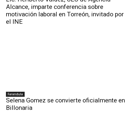
Alcance, imparte conferencia sobre
motivación laboral en Torreón, invitado por
el INE
Farandula
Selena Gomez se convierte oficialmente en
Billonaria