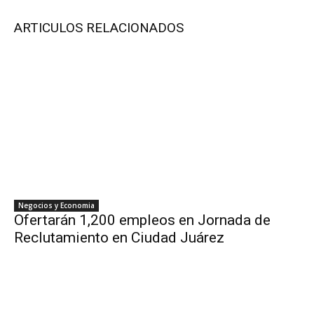
ARTICULOS RELACIONADOS
Negocios y Economia
Ofertarán 1,200 empleos en Jornada de
Reclutamiento en Ciudad Juárez