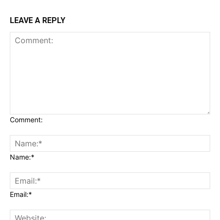
LEAVE A REPLY
Comment:
Name:*
Email:*