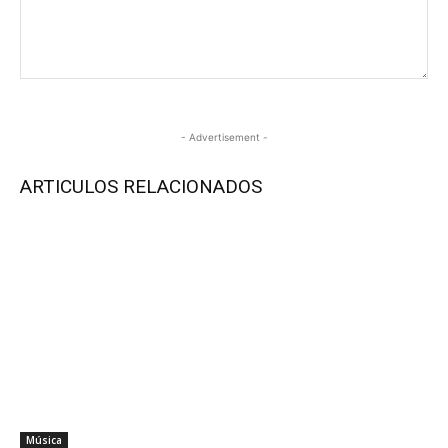
- Advertisement -
ARTICULOS RELACIONADOS
Música