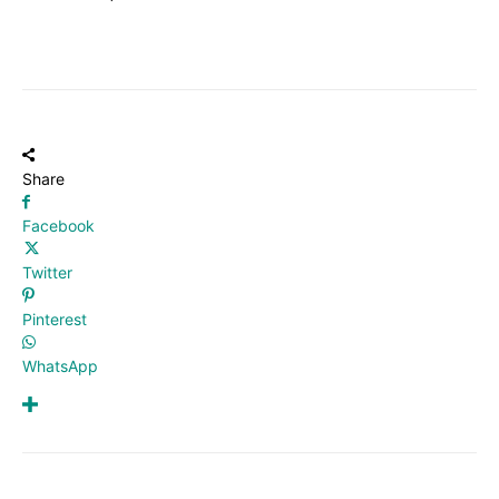
Share
Facebook
Twitter
Pinterest
WhatsApp