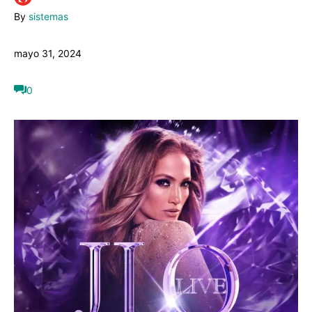
By
sistemas
mayo 31, 2024
0