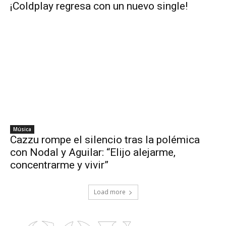
¡Coldplay regresa con un nuevo single!
Música
Cazzu rompe el silencio tras la polémica
con Nodal y Aguilar: “Elijo alejarme,
concentrarme y vivir”
Load more