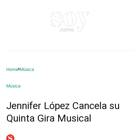
Home
Música
Música
Jennifer López Cancela su
Quinta Gira Musical