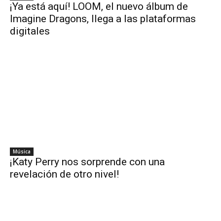
¡Ya está aquí! LOOM, el nuevo álbum de
Imagine Dragons, llega a las plataformas
digitales
Música
¡Katy Perry nos sorprende con una
revelación de otro nivel!