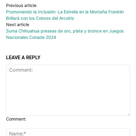
Previous article
Promoviendo la Inclusión: La Estrella en la Montaña Franklin
Brillará con los Colores del Arcoíris
Next article
Suma Chihuahua preseas de oro, plata y bronce en Juegos
Nacionales Conade 2024
LEAVE A REPLY
Comment: