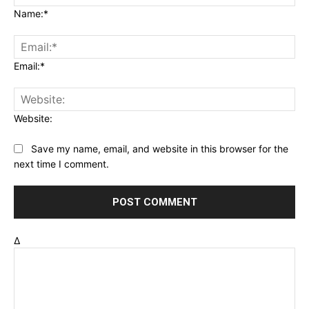
Name:*
Email:*
Website:
Save my name, email, and website in this browser for the
next time I comment.
Δ