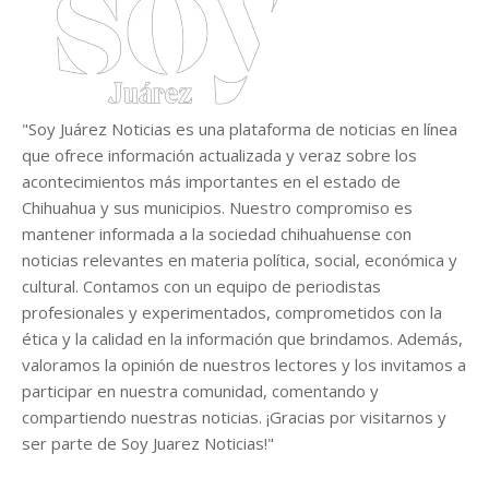
"Soy Juárez Noticias es una plataforma de noticias en línea
que ofrece información actualizada y veraz sobre los
acontecimientos más importantes en el estado de
Chihuahua y sus municipios. Nuestro compromiso es
mantener informada a la sociedad chihuahuense con
noticias relevantes en materia política, social, económica y
cultural. Contamos con un equipo de periodistas
profesionales y experimentados, comprometidos con la
ética y la calidad en la información que brindamos. Además,
valoramos la opinión de nuestros lectores y los invitamos a
participar en nuestra comunidad, comentando y
compartiendo nuestras noticias. ¡Gracias por visitarnos y
ser parte de Soy Juarez Noticias!"