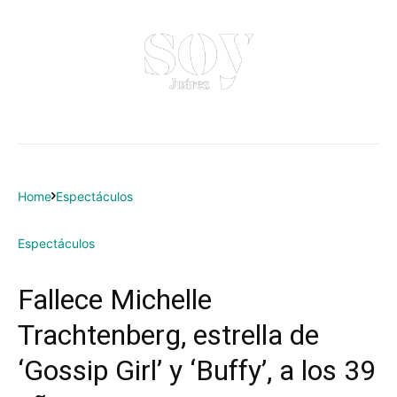
Home
Espectáculos
Espectáculos
Fallece Michelle
Trachtenberg, estrella de
‘Gossip Girl’ y ‘Buffy’, a los 39