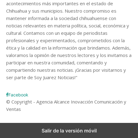
acontecimientos más importantes en el estado de
Chihuahua y sus municipios. Nuestro compromiso es
mantener informada a la sociedad chihuahuense con
noticias relevantes en materia política, social, económica y
cultural. Contamos con un equipo de periodistas
profesionales y experimentados, comprometidos con la
ética y la calidad en la información que brindamos. Además,
valoramos la opinión de nuestros lectores y los invitamos a
participar en nuestra comunidad, comentando y
compartiendo nuestras noticias. ¡Gracias por visitarnos y
ser parte de Soy Juarez Noticias!"
Facebook
© Copyright - Agencia Alcance Inovacción Comunicación y
Ventas
Salir de la versión móvil