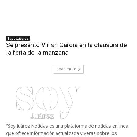
Espectáculos
Se presentó Virlán García en la clausura de
la feria de la manzana
Load more
"Soy Juárez Noticias es una plataforma de noticias en línea
que ofrece información actualizada y veraz sobre los