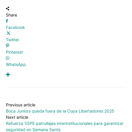
Share
Facebook
Twitter
Pinterest
WhatsApp
Previous article
Boca Juniors queda fuera de la Copa Libertadores 2025
Next article
Refuerza SSPE patrullajes interinstitucionales para garantizar
seguridad en Semana Santa