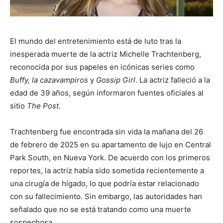
El mundo del entretenimiento está de luto tras la
inesperada muerte de la actriz Michelle Trachtenberg,
reconocida por sus papeles en icónicas series como
Buffy, la cazavampiros
y
Gossip Girl
. La actriz falleció a la
edad de 39 años, según informaron fuentes oficiales al
sitio
The Post
.
Trachtenberg fue encontrada sin vida la mañana del 26
de febrero de 2025 en su apartamento de lujo en Central
Park South, en Nueva York. De acuerdo con los primeros
reportes, la actriz había sido sometida recientemente a
una cirugía de hígado, lo que podría estar relacionado
con su fallecimiento. Sin embargo, las autoridades han
señalado que no se está tratando como una muerte
sospechosa.