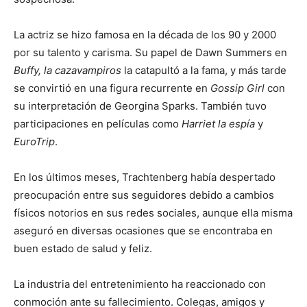
La actriz se hizo famosa en la década de los 90 y 2000
por su talento y carisma. Su papel de Dawn Summers en
Buffy, la cazavampiros
la catapultó a la fama, y más tarde
se convirtió en una figura recurrente en
Gossip Girl
con
su interpretación de Georgina Sparks. También tuvo
participaciones en películas como
Harriet la espía
y
EuroTrip
.
En los últimos meses, Trachtenberg había despertado
preocupación entre sus seguidores debido a cambios
físicos notorios en sus redes sociales, aunque ella misma
aseguró en diversas ocasiones que se encontraba en
buen estado de salud y feliz.
La industria del entretenimiento ha reaccionado con
conmoción ante su fallecimiento. Colegas, amigos y