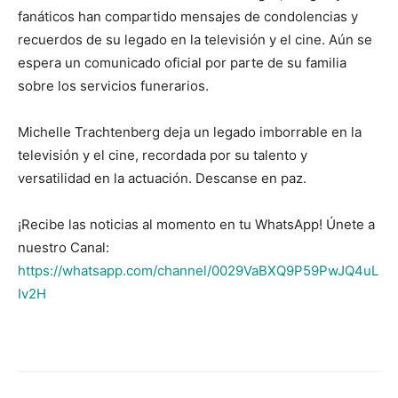
fanáticos han compartido mensajes de condolencias y
recuerdos de su legado en la televisión y el cine. Aún se
espera un comunicado oficial por parte de su familia
sobre los servicios funerarios.
Michelle Trachtenberg deja un legado imborrable en la
televisión y el cine, recordada por su talento y
versatilidad en la actuación. Descanse en paz.
¡Recibe las noticias al momento en tu WhatsApp! Únete a
nuestro Canal:
https://whatsapp.com/channel/0029VaBXQ9P59PwJQ4uL
Iv2H