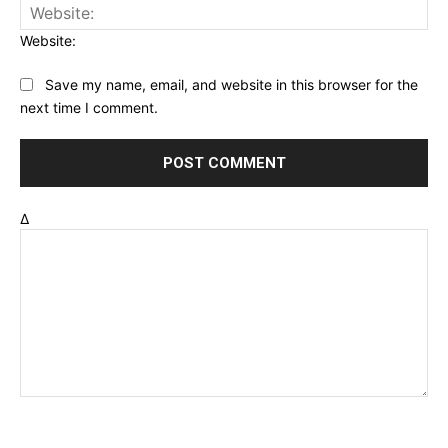
Website:
Save my name, email, and website in this browser for the
next time I comment.
Δ