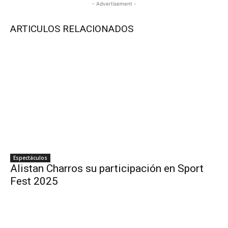
- Advertisement -
ARTICULOS RELACIONADOS
Espectáculos
Alistan Charros su participación en Sport
Fest 2025