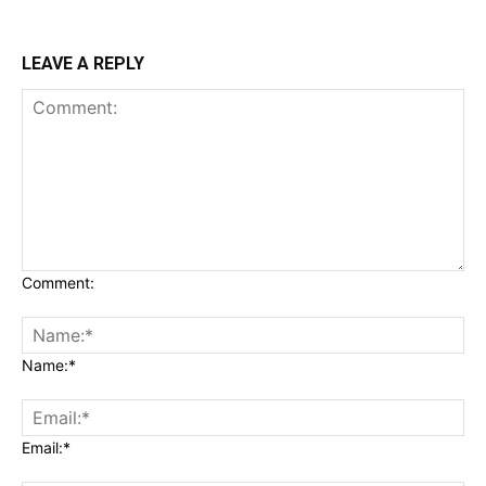
LEAVE A REPLY
Comment:
Name:*
Email:*