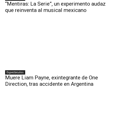
“Mentiras: La Serie”, un experimento audaz
que reinventa al musical mexicano
Espectáculos
Muere Liam Payne, exintegrante de One
Direction, tras accidente en Argentina