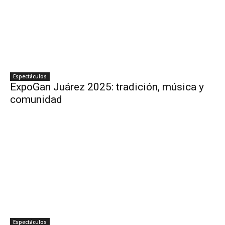
Espectáculos
ExpoGan Juárez 2025: tradición, música y
comunidad
Espectáculos