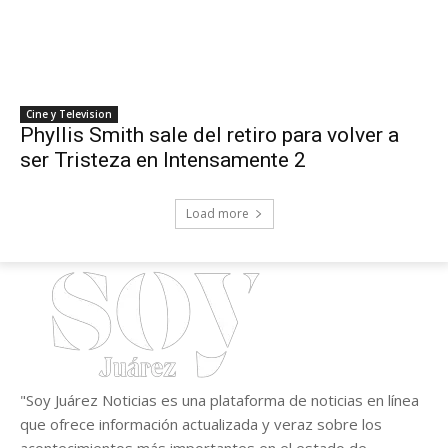
Cine y Television
Phyllis Smith sale del retiro para volver a
ser Tristeza en Intensamente 2
Load more
"Soy Juárez Noticias es una plataforma de noticias en línea
que ofrece información actualizada y veraz sobre los
acontecimientos más importantes en el estado de