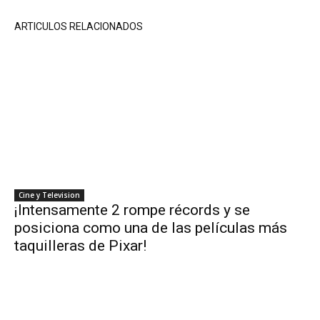
ARTICULOS RELACIONADOS
Cine y Television
¡Intensamente 2 rompe récords y se
posiciona como una de las películas más
taquilleras de Pixar!