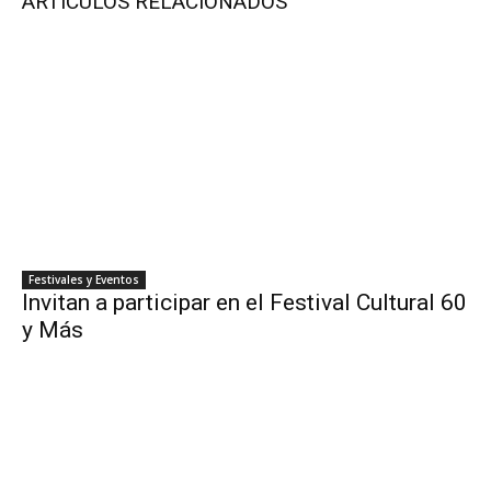
ARTICULOS RELACIONADOS
Festivales y Eventos
Invitan a participar en el Festival Cultural 60
y Más