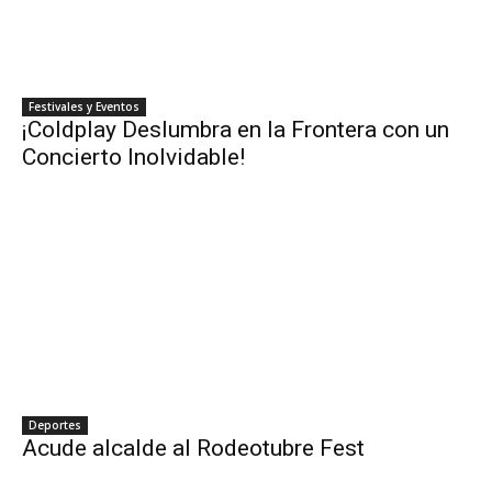
Festivales y Eventos
¡Coldplay Deslumbra en la Frontera con un
Concierto Inolvidable!
Deportes
Acude alcalde al Rodeotubre Fest