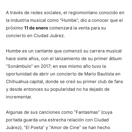
A través de redes sociales, el regiomontano conocido en
la industria musical como “Humbe”, dio a conocer que el
próximo
11 de enero
comenzará la venta para su
concierto en Ciudad Juárez.
Humbe es un cantante que comenzó su carrera musical
hace siete años, con el lanzamiento de su primer álbum
“Sonámbulo” en 2017; en ese mismo año tuvo la
oportunidad de abrir un concierto de Mario Bautista en
Chihuahua capital, donde se creó su primer club de fans
y desde entonces su popularidad no ha dejado de
incrementar.
Algunas de sus canciones como “Fantasmas” (cuya
portada guarda una estrecha relación con Ciudad
Juárez), “El Poeta” y “Amor de Cine” se han hecho