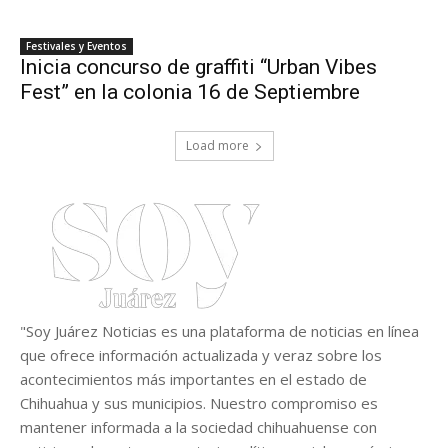
Festivales y Eventos
Inicia concurso de graffiti “Urban Vibes
Fest” en la colonia 16 de Septiembre
Load more
"Soy Juárez Noticias es una plataforma de noticias en línea
que ofrece información actualizada y veraz sobre los
acontecimientos más importantes en el estado de
Chihuahua y sus municipios. Nuestro compromiso es
mantener informada a la sociedad chihuahuense con