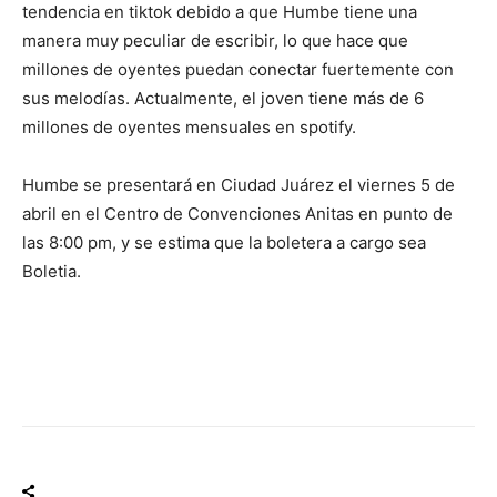
tendencia en tiktok debido a que Humbe tiene una
manera muy peculiar de escribir, lo que hace que
millones de oyentes puedan conectar fuertemente con
sus melodías. Actualmente, el joven tiene más de 6
millones de oyentes mensuales en spotify.
Humbe se presentará en Ciudad Juárez el viernes 5 de
abril en el Centro de Convenciones Anitas en punto de
las 8:00 pm, y se estima que la boletera a cargo sea
Boletia.