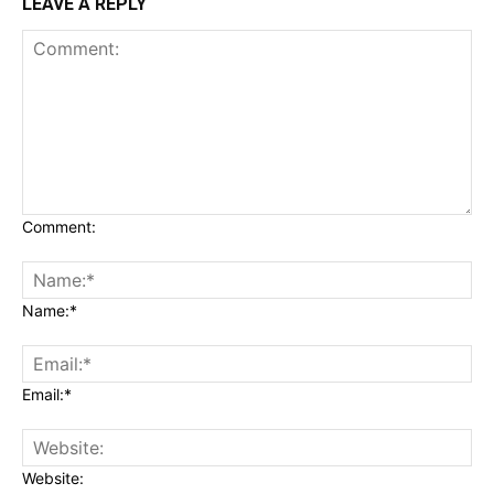
LEAVE A REPLY
Comment:
Name:*
Email:*
Website: