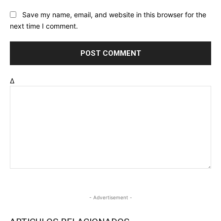
Save my name, email, and website in this browser for the
next time I comment.
Δ
- Advertisement -