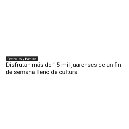
Festivales y Eventos
Disfrutan más de 15 mil juarenses de un fin
de semana lleno de cultura