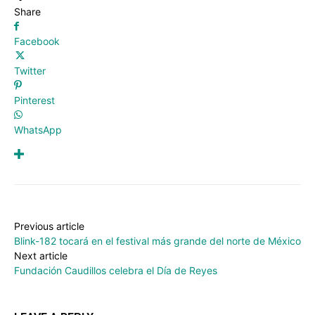
Share
Facebook
Twitter
Pinterest
WhatsApp
Previous article
Blink-182 tocará en el festival más grande del norte de México
Next article
Fundación Caudillos celebra el Día de Reyes