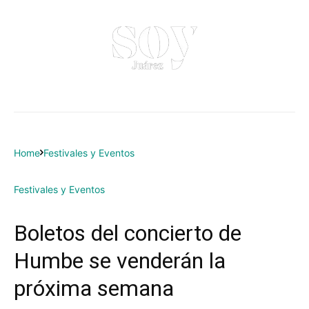
Home
Festivales y Eventos
Festivales y Eventos
Boletos del concierto de
Humbe se venderán la
próxima semana