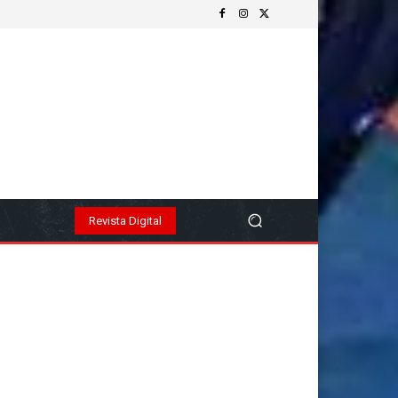
Revista Digital