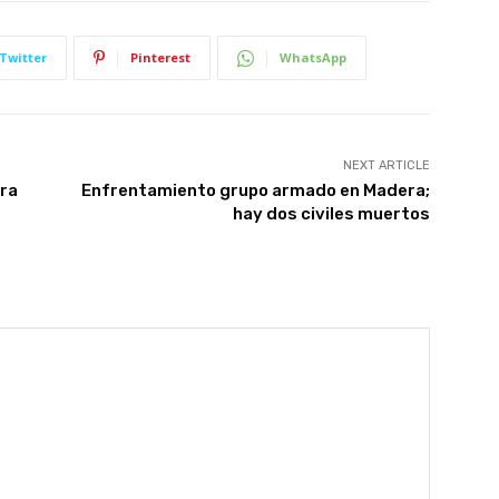
Twitter
Pinterest
WhatsApp
NEXT ARTICLE
ra
Enfrentamiento grupo armado en Madera;
hay dos civiles muertos