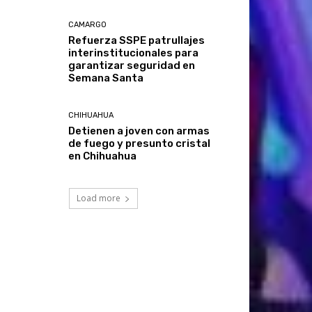
CAMARGO
Refuerza SSPE patrullajes
interinstitucionales para
garantizar seguridad en
Semana Santa
CHIHUAHUA
Detienen a joven con armas
de fuego y presunto cristal
en Chihuahua
Load more