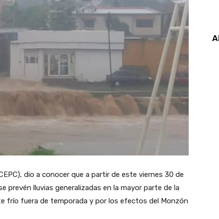
A
CEPC), dio a conocer que a partir de este viernes 30 de
e prevén lluvias generalizadas en la mayor parte de la
te frío fuera de temporada y por los efectos del Monzón