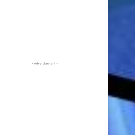
- Advertisement -