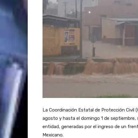
La Coordinación Estatal de Protección Civil (
agosto y hasta el domingo 1 de septiembre, s
entidad, generadas por el ingreso de un fren
Mexicano.