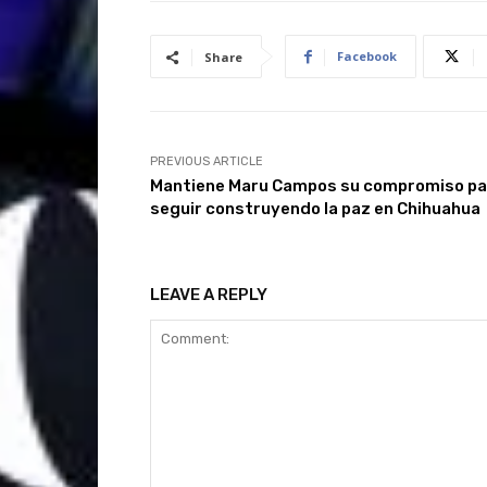
Facebook
Share
PREVIOUS ARTICLE
Mantiene Maru Campos su compromiso pa
seguir construyendo la paz en Chihuahua
LEAVE A REPLY