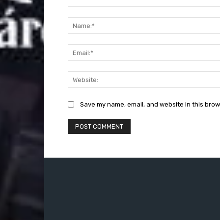
Comment:
Save my name, email, and website in this brow