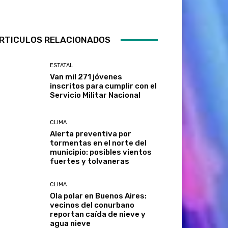
RTICULOS RELACIONADOS
ESTATAL
Van mil 271 jóvenes
inscritos para cumplir con el
Servicio Militar Nacional
CLIMA
Alerta preventiva por
tormentas en el norte del
municipio: posibles vientos
fuertes y tolvaneras
CLIMA
Ola polar en Buenos Aires:
vecinos del conurbano
reportan caída de nieve y
agua nieve