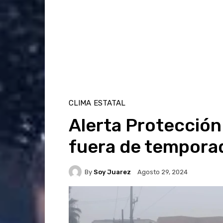
CLIMA
ESTATAL
Alerta Protección 
fuera de tempora
By
Soy Juarez
Agosto 29, 2024