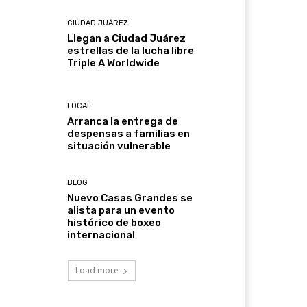
CIUDAD JUÁREZ
Llegan a Ciudad Juárez
estrellas de la lucha libre
Triple A Worldwide
LOCAL
Arranca la entrega de
despensas a familias en
situación vulnerable
BLOG
Nuevo Casas Grandes se
alista para un evento
histórico de boxeo
internacional
Load more