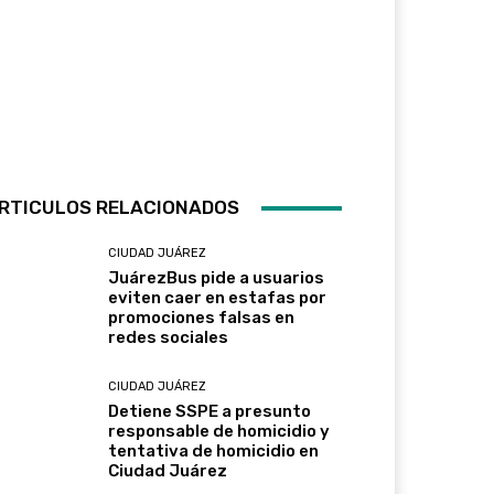
RTICULOS RELACIONADOS
CIUDAD JUÁREZ
JuárezBus pide a usuarios
eviten caer en estafas por
promociones falsas en
redes sociales
CIUDAD JUÁREZ
Detiene SSPE a presunto
responsable de homicidio y
tentativa de homicidio en
Ciudad Juárez