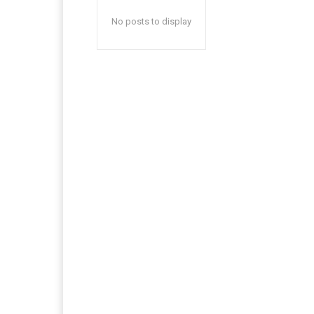
No posts to display