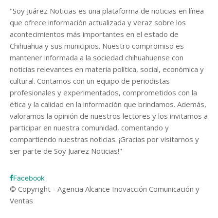
"Soy Juárez Noticias es una plataforma de noticias en línea
que ofrece información actualizada y veraz sobre los
acontecimientos más importantes en el estado de
Chihuahua y sus municipios. Nuestro compromiso es
mantener informada a la sociedad chihuahuense con
noticias relevantes en materia política, social, económica y
cultural. Contamos con un equipo de periodistas
profesionales y experimentados, comprometidos con la
ética y la calidad en la información que brindamos. Además,
valoramos la opinión de nuestros lectores y los invitamos a
participar en nuestra comunidad, comentando y
compartiendo nuestras noticias. ¡Gracias por visitarnos y
ser parte de Soy Juarez Noticias!"
Facebook
© Copyright - Agencia Alcance Inovacción Comunicación y
Ventas