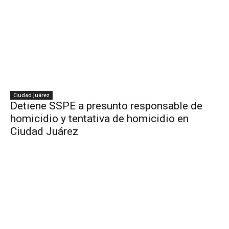
Ciudad Juárez
Detiene SSPE a presunto responsable de
homicidio y tentativa de homicidio en
Ciudad Juárez