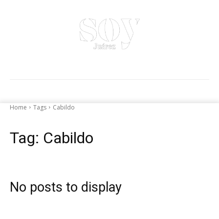
Home
Tags
Cabildo
Tag:
Cabildo
No posts to display