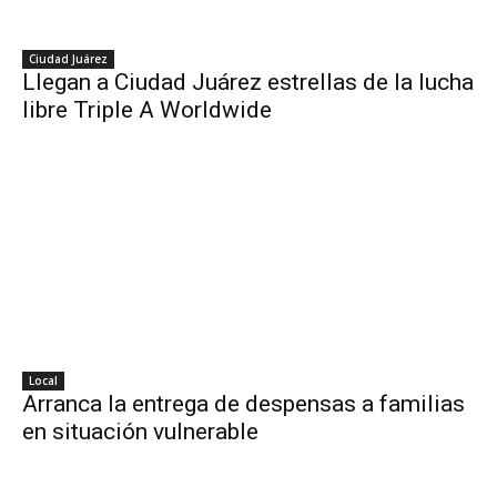
Ciudad Juárez
Llegan a Ciudad Juárez estrellas de la lucha
libre Triple A Worldwide
Local
Arranca la entrega de despensas a familias
en situación vulnerable