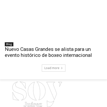
Blog
Nuevo Casas Grandes se alista para un
evento histórico de boxeo internacional
Load more