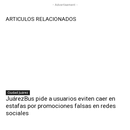
- Advertisement -
ARTICULOS RELACIONADOS
Ciudad Juárez
JuárezBus pide a usuarios eviten caer en
estafas por promociones falsas en redes
sociales